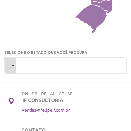
SELECIONE O ESTADO QUE VOCÊ PROCURA
RN - PB - PE - AL - CE - SE
IF CONSULTORIA
vendas@felipeif.com.br
CONTATO