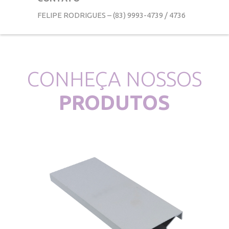
FELIPE RODRIGUES – (83) 9993-4739 / 4736
CONHEÇA NOSSOS
PRODUTOS