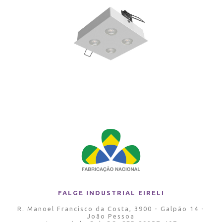
FALGE INDUSTRIAL EIRELI
R. Manoel Francisco da Costa, 3900 - Galpão 14 -
João Pessoa