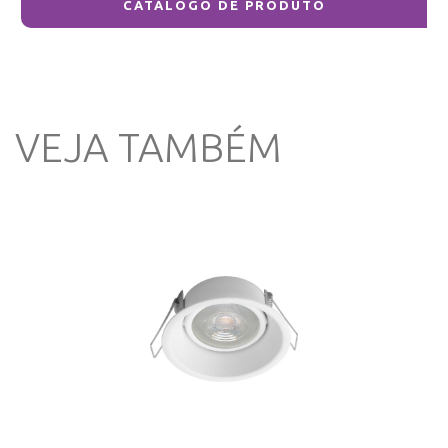
CATÁLOGO DE PRODUTO
VEJA TAMBÉM