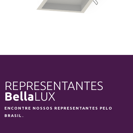
REPRESENTANTES
Bella
LUX
ENCONTRE NOSSOS REPRESENTANTES PELO
BRASIL.